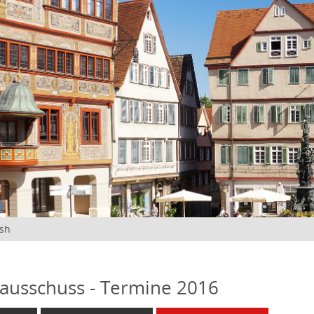
ish
ausschuss - Termine 2016