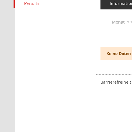
Informatio
Kontakt
Monat
Keine Daten
Barrierefreiheit