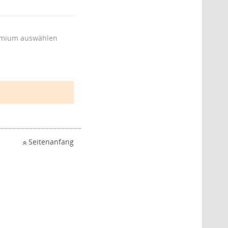
mium auswählen
Seitenanfang