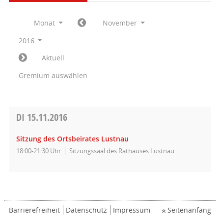
Monat
November
2016
Aktuell
Gremium auswählen
DI
15.11.2016
Sitzung des Ortsbeirates Lustnau
18:00-21:30 Uhr
Sitzungssaal des Rathauses Lustnau
Barrierefreiheit
Datenschutz
Impressum
Seitenanfang