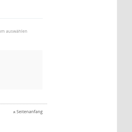
um auswählen
Seitenanfang