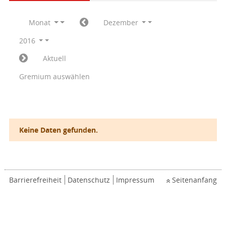
Monat
Dezember
2016
Aktuell
Gremium auswählen
Keine Daten gefunden.
Barrierefreiheit
Datenschutz
Impressum
Seitenanfang