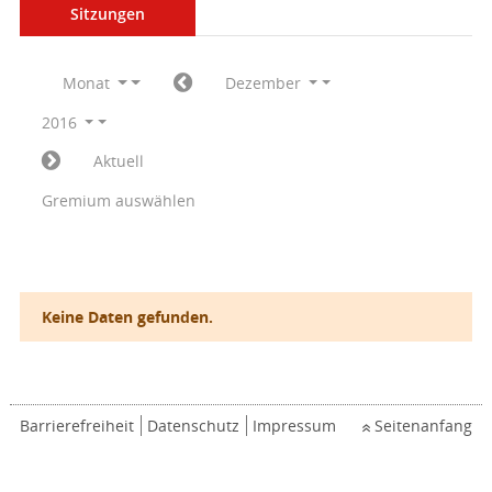
Sitzungen
Monat
Dezember
2016
Aktuell
Gremium auswählen
Keine Daten gefunden.
Barrierefreiheit
Datenschutz
Impressum
Seitenanfang