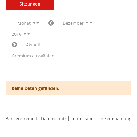
Sitzungen
Monat
Dezember
2016
Aktuell
Gremium auswählen
Keine Daten gefunden.
Barrierefreiheit
Datenschutz
Impressum
Seitenanfang