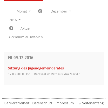
Monat
Dezember
2016
Aktuell
Gremium auswählen
FR
09.12.2016
Sitzung des Jugendgemeinderates
17:00-20:00 Uhr
Ratssaal im Rathaus, Am Markt 1
Barrierefreiheit
Datenschutz
Impressum
Seitenanfang