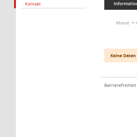
Informatio
Kontakt
Monat
Keine Daten
Barrierefreiheit