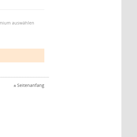
mium auswählen
Seitenanfang