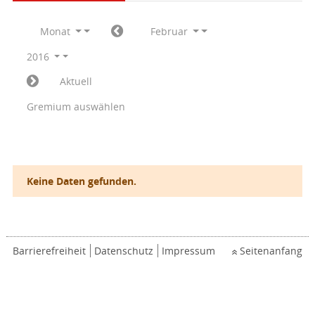
Monat
Februar
2016
Aktuell
Gremium auswählen
Keine Daten gefunden.
Barrierefreiheit
Datenschutz
Impressum
Seitenanfang