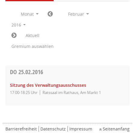
Monat
Februar
2016
Aktuell
Gremium auswählen
DO
25.02.2016
Sitzung des Verwaltungsausschusses
17:00-18:25 Uhr
Ratssaal im Rathaus, Am Markt 1
Barrierefreiheit
Datenschutz
Impressum
Seitenanfang