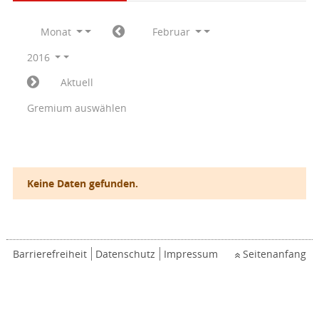
Monat
Februar
2016
Aktuell
Gremium auswählen
Keine Daten gefunden.
Barrierefreiheit
Datenschutz
Impressum
Seitenanfang