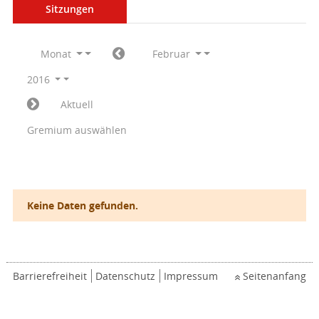
Sitzungen
Monat
Februar
2016
Aktuell
Gremium auswählen
Keine Daten gefunden.
Barrierefreiheit
Datenschutz
Impressum
Seitenanfang