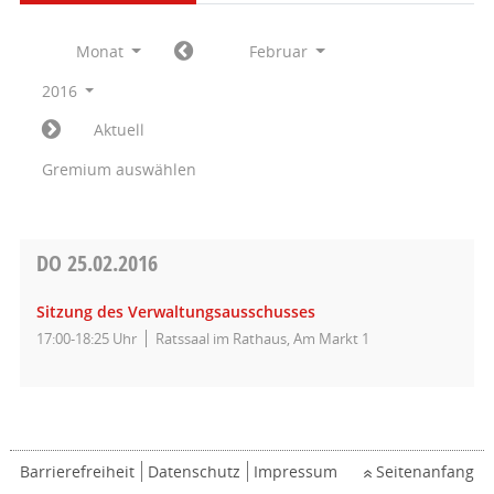
Monat
Februar
2016
Aktuell
Gremium auswählen
DO
25.02.2016
Sitzung des Verwaltungsausschusses
17:00-18:25 Uhr
Ratssaal im Rathaus, Am Markt 1
Barrierefreiheit
Datenschutz
Impressum
Seitenanfang