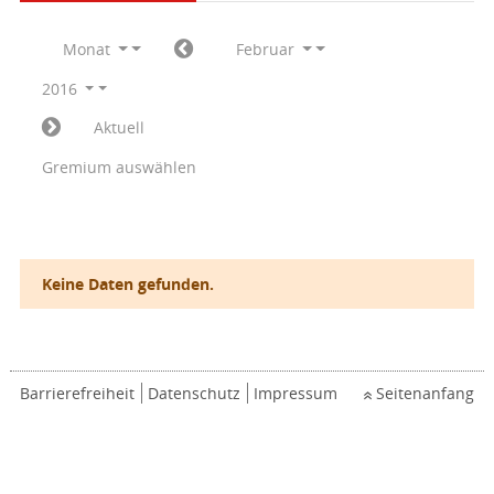
Monat
Februar
2016
Aktuell
Gremium auswählen
Keine Daten gefunden.
Barrierefreiheit
Datenschutz
Impressum
Seitenanfang