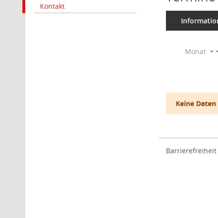
Kontakt
Informatio
Monat
Keine Daten
Barrierefreiheit