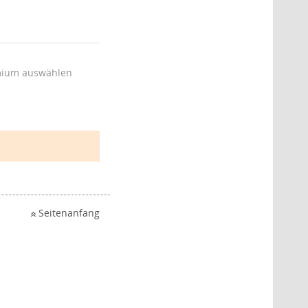
ium auswählen
Seitenanfang