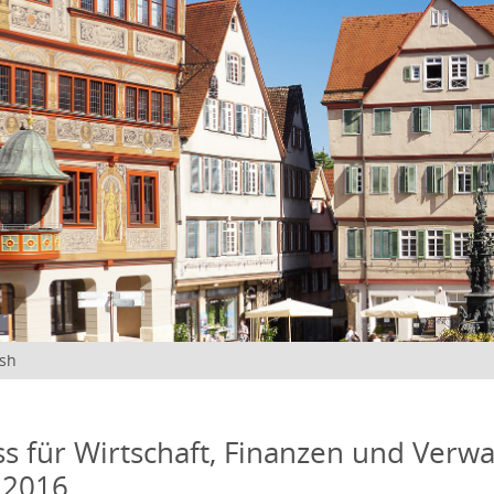
ish
s für Wirtschaft, Finanzen und Verwa
 2016