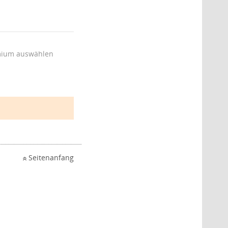
ium auswählen
Seitenanfang