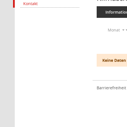
Kontakt
Informatio
Monat
Keine Daten
Barrierefreiheit