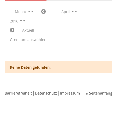
Monat
April
2016
Aktuell
Gremium auswählen
Keine Daten gefunden.
Barrierefreiheit
Datenschutz
Impressum
Seitenanfang