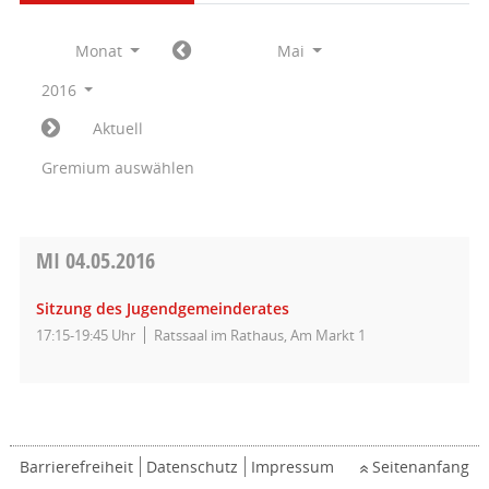
Monat
Mai
2016
Aktuell
Gremium auswählen
MI
04.05.2016
Sitzung des Jugendgemeinderates
17:15-19:45 Uhr
Ratssaal im Rathaus, Am Markt 1
Barrierefreiheit
Datenschutz
Impressum
Seitenanfang