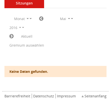
Sitzungen
Monat
Mai
2016
Aktuell
Gremium auswählen
Keine Daten gefunden.
Barrierefreiheit
Datenschutz
Impressum
Seitenanfang