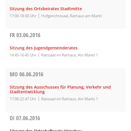
Sitzung des Ortsbeirates Stadtmitte
17:00-18:00 Uhr
Hofgerichtssaal, Rathaus am Markt
FR
03.06.2016
Sitzung des Jugendgemeinderates
14:45-16:45 Uhr
Ratssaal im Rathaus, Am Markt 1
MO
06.06.2016
Sitzung des Ausschusses für Planung, Verkehr und
Stadtentwicklung
17:00-22:47 Uhr
Ratssaal im Rathaus, Am Markt 1
DI
07.06.2016
Sitzung des Ortschaftsrats Hirschau