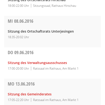
18:00-22:00 Uhr
Sitzungssaal, Rathaus Hirschau
MI
08.06.2016
Sitzung des Ortschaftsrats Unterjesingen
18:35-20:02 Uhr
DO
09.06.2016
Sitzung des Verwaltungsausschusses
17:00-20:00 Uhr
Ratssaal im Rathaus, Am Markt 1
MO
13.06.2016
Sitzung des Gemeinderates
17:05-22:20 Uhr
Ratssaal im Rathaus, Am Markt 1