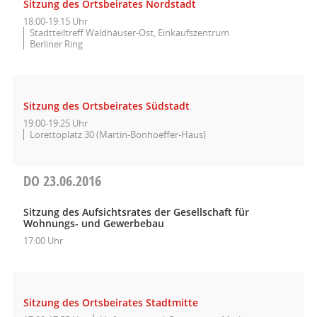
Sitzung des Ortsbeirates Nordstadt
18:00-19:15 Uhr
Stadtteiltreff Waldhäuser-Ost, Einkaufszentrum
Berliner Ring
Sitzung des Ortsbeirates Südstadt
19:00-19:25 Uhr
Lorettoplatz 30 (Martin-Bonhoeffer-Haus)
DO
23.06.2016
Sitzung des Aufsichtsrates der Gesellschaft für
Wohnungs- und Gewerbebau
17:00 Uhr
Sitzung des Ortsbeirates Stadtmitte