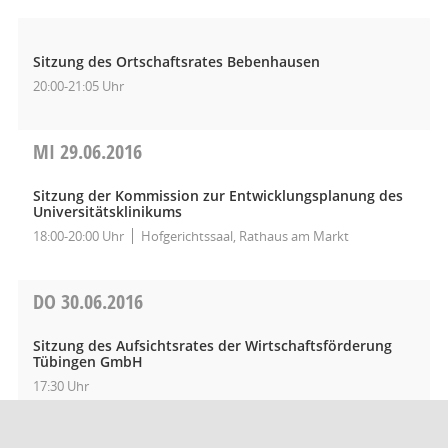
Sitzung des Ortschaftsrates Bebenhausen
20:00-21:05 Uhr
MI
29.06.2016
Sitzung der Kommission zur Entwicklungsplanung des
Universitätsklinikums
18:00-20:00 Uhr
Hofgerichtssaal, Rathaus am Markt
DO
30.06.2016
Sitzung des Aufsichtsrates der Wirtschaftsförderung
Tübingen GmbH
17:30 Uhr