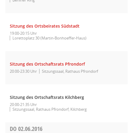
Sitzung des Ortsbeirates Südstadt
19:00-20:15 Uhr
Lorettoplatz 30 (Martin-Bonhoeffer-Haus)
Sitzung des Ortschaftsrats Pfrondorf
20:00-23:30 Uhr
Sitzungssaal, Rathaus Pfrondorf
Sitzung des Ortschaftsrats Kilchberg
20:00-21:35 Uhr
Sitzungssaal, Rathaus Pfrondorf, Kilchberg
DO
02.06.2016