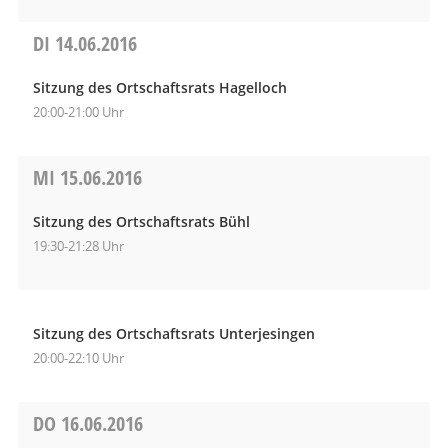
DI
14.06.2016
Sitzung des Ortschaftsrats Hagelloch
20:00-21:00 Uhr
MI
15.06.2016
Sitzung des Ortschaftsrats Bühl
19:30-21:28 Uhr
Sitzung des Ortschaftsrats Unterjesingen
20:00-22:10 Uhr
DO
16.06.2016