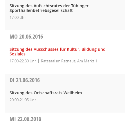
Sitzung des Aufsichtsrates der Tübinger
Sporthallenbetriebsgesellschaft
17:00 Uhr
MO
20.06.2016
Sitzung des Ausschusses für Kultur, Bildung und
Soziales
17:00-22:30 Uhr
Ratssaal im Rathaus, Am Markt 1
DI
21.06.2016
Sitzung des Ortschaftsrats Weilheim
20:00-21:05 Uhr
MI
22.06.2016