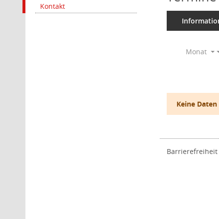
Kontakt
Informatio
Monat
Keine Daten
Barrierefreiheit