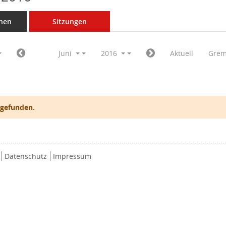
nen
Sitzungen
Juni
2016
Aktuell
Grem
 gefunden.
Datenschutz
Impressum