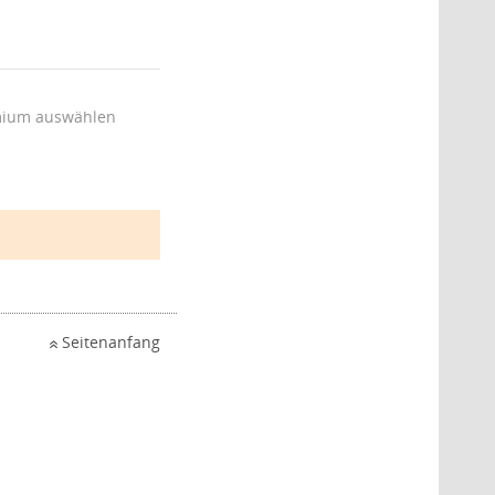
ium auswählen
Seitenanfang