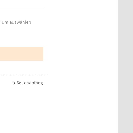
ium auswählen
Seitenanfang