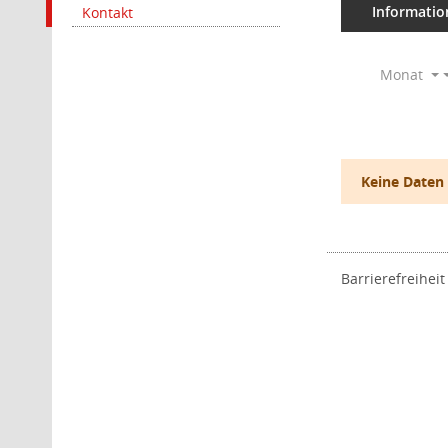
Informatio
Kontakt
Monat
Keine Daten
Barrierefreiheit