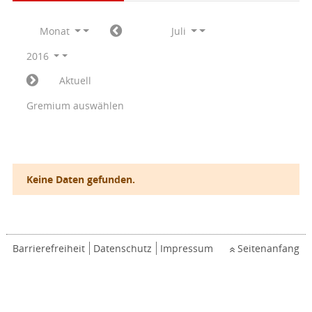
Monat
Juli
2016
Aktuell
Gremium auswählen
Keine Daten gefunden.
Barrierefreiheit
Datenschutz
Impressum
Seitenanfang