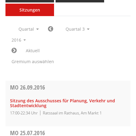
Sitzungen
Quartal
Quartal 3
2016
Aktuell
Gremium auswählen
MO
26.09.2016
Sitzung des Ausschusses für Planung, Verkehr und
Stadtentwicklung
17:00-22:34 Uhr
Ratssaal im Rathaus, Am Markt 1
MO
25.07.2016