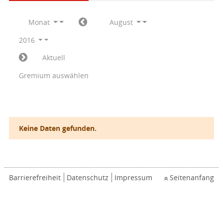
Monat
August
2016
Aktuell
Gremium auswählen
Keine Daten gefunden.
Barrierefreiheit
Datenschutz
Impressum
Seitenanfang