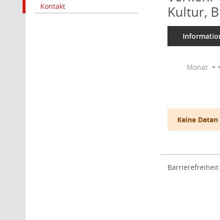
Kontakt
Kultur, 
Informatio
Monat
Keine Daten
Barrierefreiheit