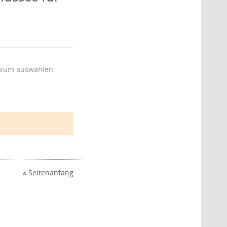
ium auswählen
Seitenanfang