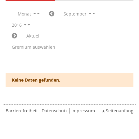
Monat
September
2016
Aktuell
Gremium auswählen
Keine Daten gefunden.
Barrierefreiheit
Datenschutz
Impressum
Seitenanfang