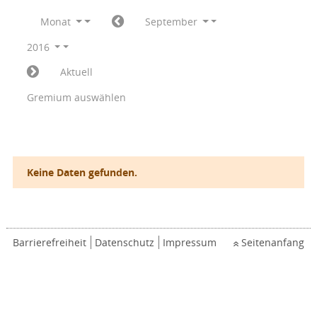
Monat
September
2016
Aktuell
Gremium auswählen
Keine Daten gefunden.
Barrierefreiheit
Datenschutz
Impressum
Seitenanfang