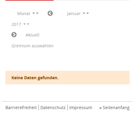
Monat
Januar
2017
Aktuell
Gremium auswählen
Keine Daten gefunden.
Barrierefreiheit
Datenschutz
Impressum
Seitenanfang