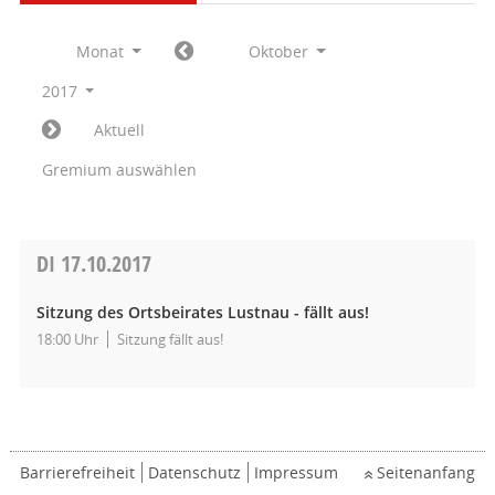
Monat
Oktober
2017
Aktuell
Gremium auswählen
DI
17.10.2017
Sitzung des Ortsbeirates Lustnau - fällt aus!
18:00 Uhr
Sitzung fällt aus!
Barrierefreiheit
Datenschutz
Impressum
Seitenanfang