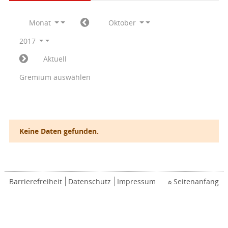
Monat
Oktober
2017
Aktuell
Gremium auswählen
Keine Daten gefunden.
Barrierefreiheit
Datenschutz
Impressum
Seitenanfang