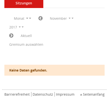
Sitzungen
Monat
November
2017
Aktuell
Gremium auswählen
Keine Daten gefunden.
Barrierefreiheit
Datenschutz
Impressum
Seitenanfang