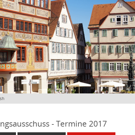
ish
ngsausschuss - Termine 2017