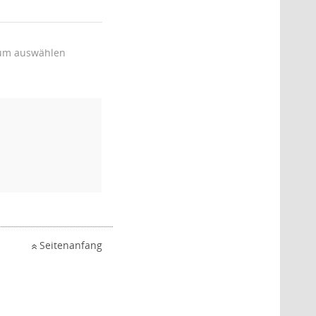
um auswählen
Seitenanfang