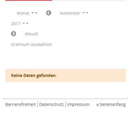
Monat
November
2017
Aktuell
Gremium auswählen
Keine Daten gefunden.
Barrierefreiheit
Datenschutz
Impressum
Seitenanfang