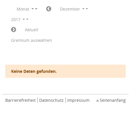
Monat
Dezember
2017
Aktuell
Gremium auswählen
Keine Daten gefunden.
Barrierefreiheit
Datenschutz
Impressum
Seitenanfang