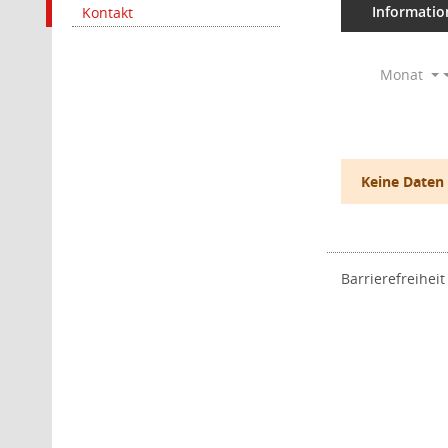
Informatio
Kontakt
Monat
Keine Daten
Barrierefreiheit