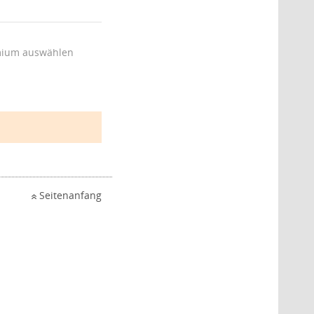
ium auswählen
Seitenanfang