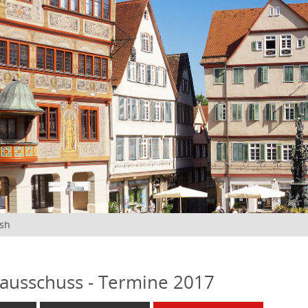
ish
ausschuss - Termine 2017