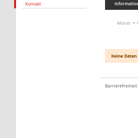
Informatio
Kontakt
Monat
Keine Daten
Barrierefreiheit