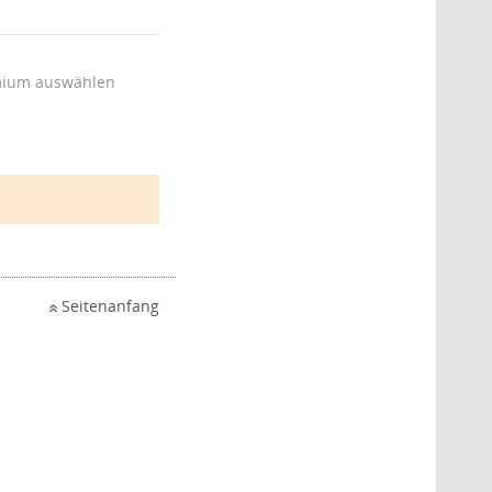
ium auswählen
Seitenanfang