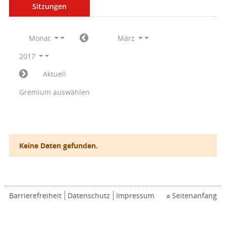
Sitzungen
Monat
März
2017
Aktuell
Gremium auswählen
Keine Daten gefunden.
Barrierefreiheit
Datenschutz
Impressum
Seitenanfang