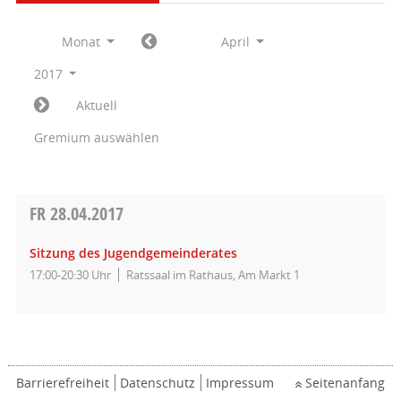
Monat
April
2017
Aktuell
Gremium auswählen
FR
28.04.2017
Sitzung des Jugendgemeinderates
17:00-20:30 Uhr
Ratssaal im Rathaus, Am Markt 1
Barrierefreiheit
Datenschutz
Impressum
Seitenanfang