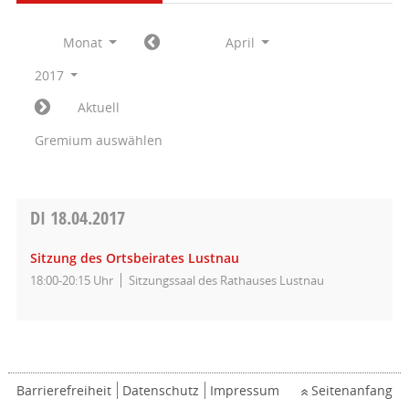
Monat
April
2017
Aktuell
Gremium auswählen
DI
18.04.2017
Sitzung des Ortsbeirates Lustnau
18:00-20:15 Uhr
Sitzungssaal des Rathauses Lustnau
Barrierefreiheit
Datenschutz
Impressum
Seitenanfang