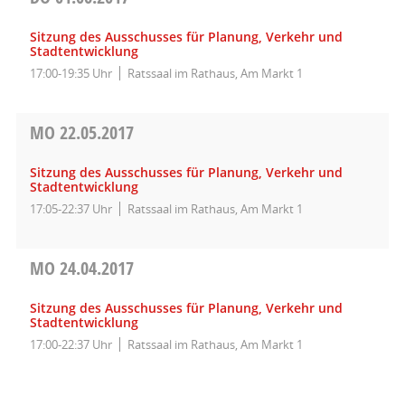
Sitzung des Ausschusses für Planung, Verkehr und
Stadtentwicklung
17:00-19:35 Uhr
Ratssaal im Rathaus, Am Markt 1
MO
22.05.2017
Sitzung des Ausschusses für Planung, Verkehr und
Stadtentwicklung
17:05-22:37 Uhr
Ratssaal im Rathaus, Am Markt 1
MO
24.04.2017
Sitzung des Ausschusses für Planung, Verkehr und
Stadtentwicklung
17:00-22:37 Uhr
Ratssaal im Rathaus, Am Markt 1