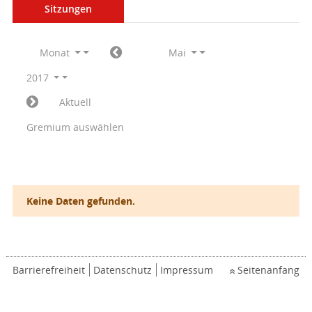
Sitzungen
Monat
Mai
2017
Aktuell
Gremium auswählen
Keine Daten gefunden.
Barrierefreiheit
Datenschutz
Impressum
Seitenanfang