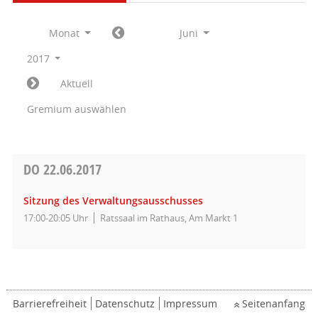
Monat
Juni
2017
Aktuell
Gremium auswählen
DO
22.06.2017
Sitzung des Verwaltungsausschusses
17:00-20:05 Uhr
Ratssaal im Rathaus, Am Markt 1
Barrierefreiheit
Datenschutz
Impressum
Seitenanfang