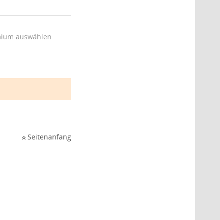
ium auswählen
Seitenanfang