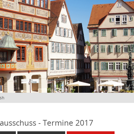
ish
ausschuss - Termine 2017