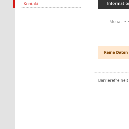
Informatio
Kontakt
Monat
Keine Daten
Barrierefreiheit