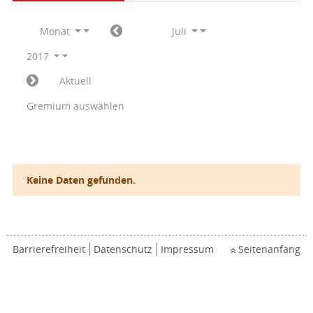
Monat
Juli
2017
Aktuell
Gremium auswählen
Keine Daten gefunden.
Barrierefreiheit
Datenschutz
Impressum
Seitenanfang