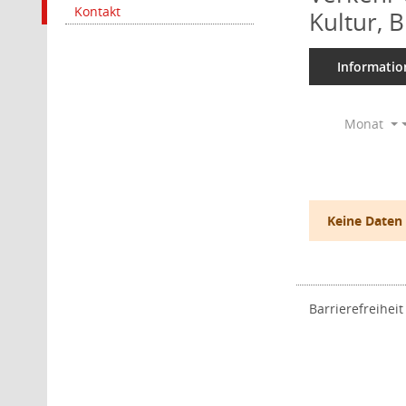
Kontakt
Kultur, 
Informatio
Monat
Keine Daten
Barrierefreiheit