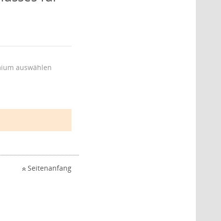
ium auswählen
Seitenanfang