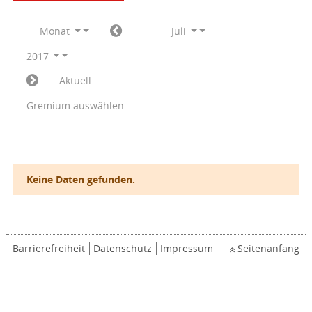
Monat
Juli
2017
Aktuell
Gremium auswählen
Keine Daten gefunden.
Barrierefreiheit
Datenschutz
Impressum
Seitenanfang