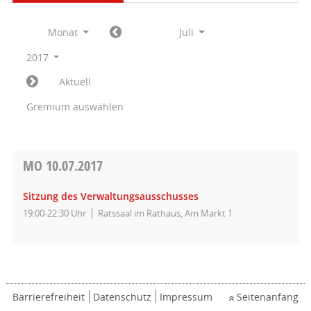
Monat
Juli
2017
Aktuell
Gremium auswählen
MO
10.07.2017
Sitzung des Verwaltungsausschusses
19:00-22:30 Uhr
Ratssaal im Rathaus, Am Markt 1
Barrierefreiheit
Datenschutz
Impressum
Seitenanfang