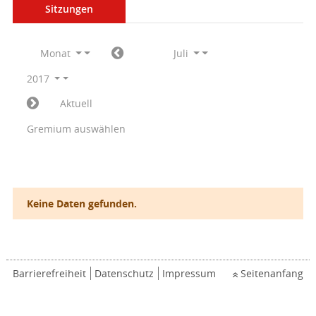
Sitzungen
Monat
Juli
2017
Aktuell
Gremium auswählen
Keine Daten gefunden.
Barrierefreiheit
Datenschutz
Impressum
Seitenanfang