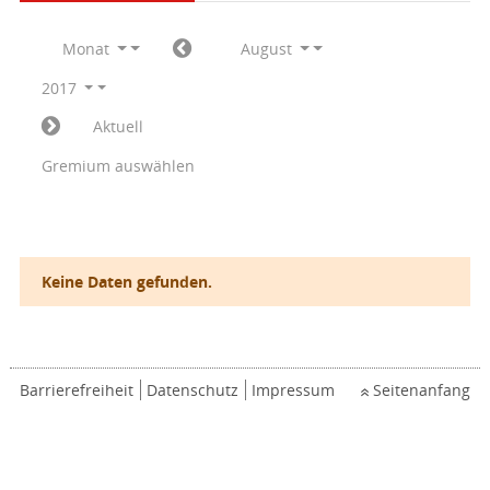
Monat
August
2017
Aktuell
Gremium auswählen
Keine Daten gefunden.
Barrierefreiheit
Datenschutz
Impressum
Seitenanfang